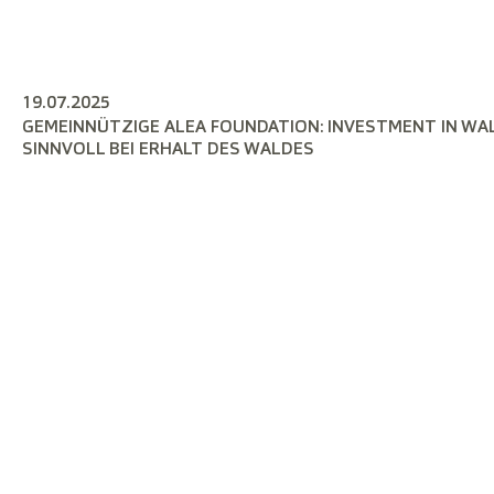
19.07.2025
GEMEINNÜTZIGE ALEA FOUNDATION: INVESTMENT IN W
SINNVOLL BEI ERHALT DES WALDES