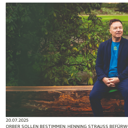
20.07.2025
ORBER SOLLEN BESTIMMEN: HENNING STRAUSS BEFÜR