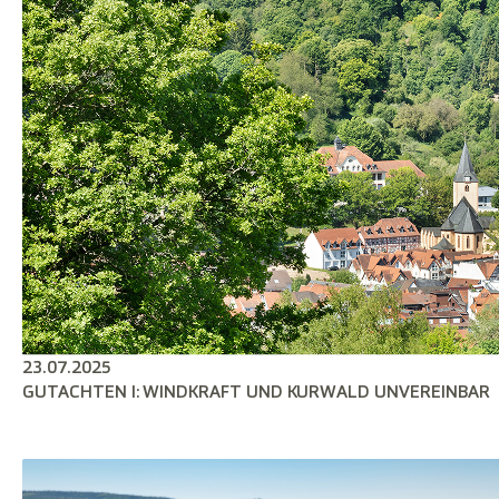
23.07.2025
GUTACHTEN I: WINDKRAFT UND KURWALD UNVEREINBAR