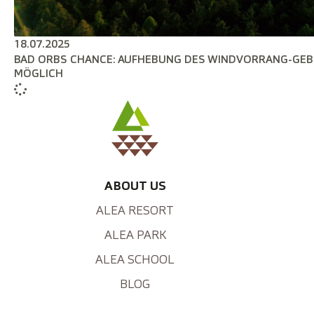
18.07.2025
BAD ORBS CHANCE: AUFHEBUNG DES WINDVORRANG-GEB
MÖGLICH
ABOUT US
ALEA RESORT
ALEA PARK
ALEA SCHOOL
BLOG