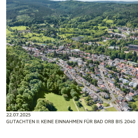
22.07.2025
GUTACHTEN II: KEINE EINNAHMEN FÜR BAD ORB BIS 2040