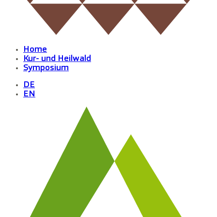
Home
Kur- und Heilwald
Symposium
DE
EN