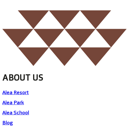
ABOUT US
Alea Resort
Alea Park
Alea School
Blog